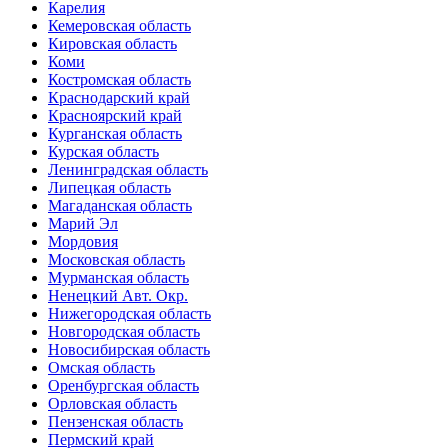
Карелия
Кемеровская область
Кировская область
Коми
Костромская область
Краснодарский край
Красноярский край
Курганская область
Курская область
Ленинградская область
Липецкая область
Магаданская область
Марий Эл
Мордовия
Московская область
Мурманская область
Ненецкий Авт. Окр.
Нижегородская область
Новгородская область
Новосибирская область
Омская область
Оренбургская область
Орловская область
Пензенская область
Пермский край