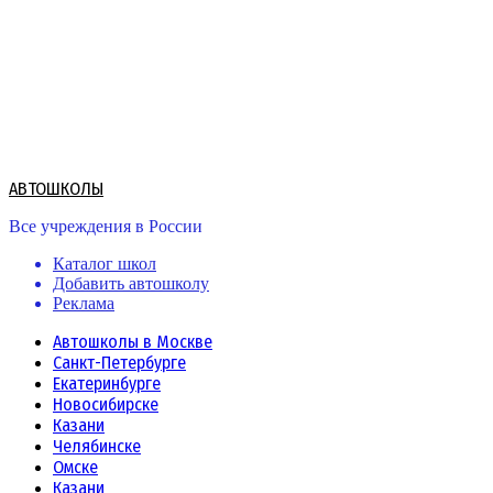
Skip
to
content
АВТОШКОЛЫ
Все учреждения в России
Каталог школ
Добавить автошколу
Реклама
Автошколы в Москве
Санкт-Петербурге
Екатеринбурге
Новосибирске
Казани
Челябинске
Омске
Казани