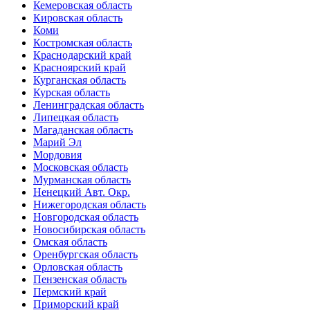
Кемеровская область
Кировская область
Коми
Костромская область
Краснодарский край
Красноярский край
Курганская область
Курская область
Ленинградская область
Липецкая область
Магаданская область
Марий Эл
Мордовия
Московская область
Мурманская область
Ненецкий Авт. Окр.
Нижегородская область
Новгородская область
Новосибирская область
Омская область
Оренбургская область
Орловская область
Пензенская область
Пермский край
Приморский край