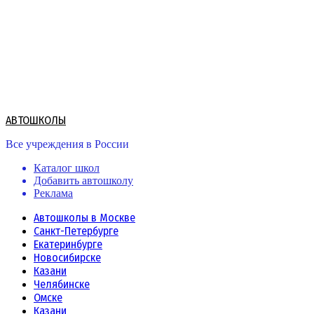
Skip
to
content
АВТОШКОЛЫ
Все учреждения в России
Каталог школ
Добавить автошколу
Реклама
Автошколы в Москве
Санкт-Петербурге
Екатеринбурге
Новосибирске
Казани
Челябинске
Омске
Казани