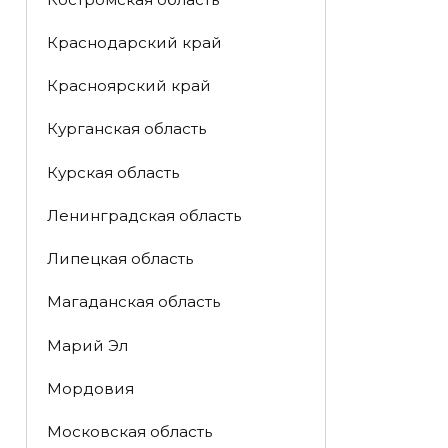
Краснодарский край
Красноярский край
Курганская область
Курская область
Ленинградская область
Липецкая область
Магаданская область
Марий Эл
Мордовия
Московская область