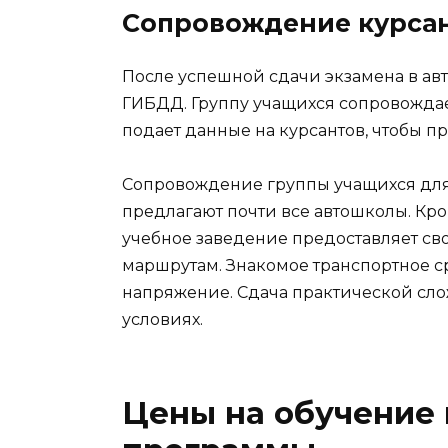
Сопровождение курсан
После успешной сдачи экзамена в ав
ГИБДД. Группу учащихся сопровождае
подает данные на курсантов, чтобы пр
Сопровождение группы учащихся для 
предлагают почти все автошколы. Кро
учебное заведение предоставляет св
маршрутам. Знакомое транспортное с
напряжение. Сдача практической сло
условиях.
Цены на обучение 