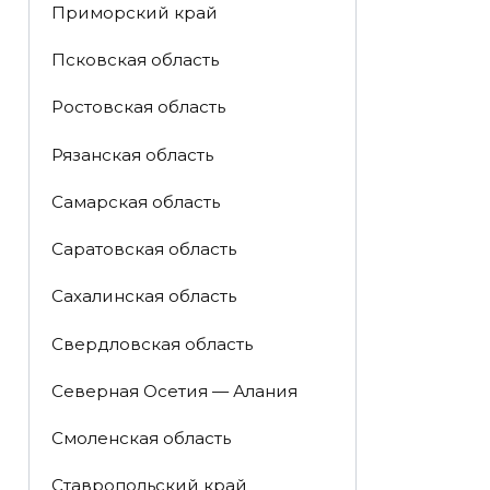
Приморский край
Псковская область
Ростовская область
Рязанская область
Самарская область
Саратовская область
Сахалинская область
Свердловская область
Северная Осетия — Алания
Смоленская область
Ставропольский край