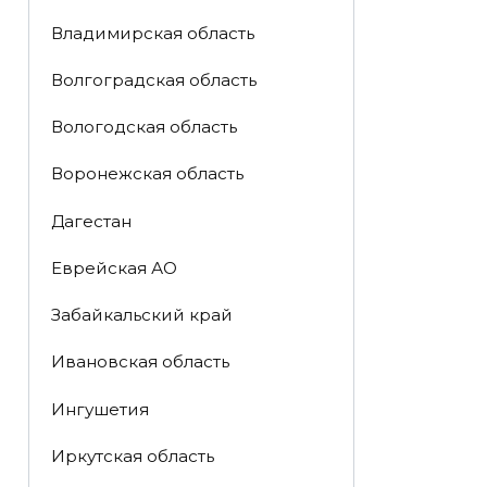
Владимирская область
Волгоградская область
Вологодская область
Воронежская область
Дагестан
Еврейская АО
Забайкальский край
Ивановская область
Ингушетия
Иркутская область