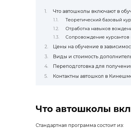
Что автошколы включают в об
Теоретический базовый кур
Отработка навыков вожден
Сопровождение курсантов
Цены на обучение в зависимос
Виды и стоимость дополнител
Переподготовка для получени
Контактны автошкол в Кинешм
Что автошколы вк
Стандартная программа состоит из: