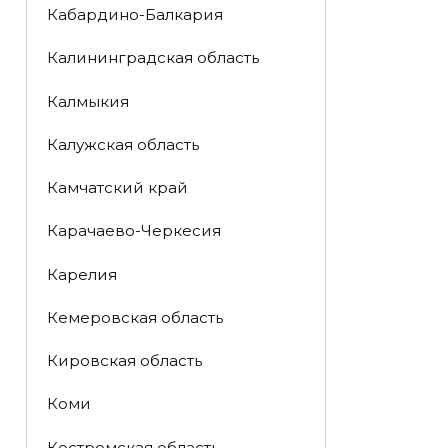
Кабардино-Балкария
Калининградская область
Калмыкия
Калужская область
Камчатский край
Карачаево-Черкесия
Карелия
Кемеровская область
Кировская область
Коми
Костромская область