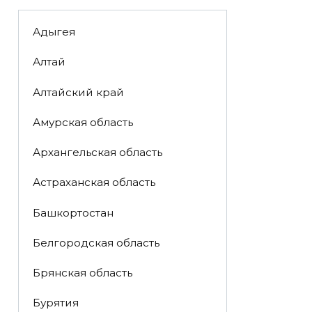
Адыгея
Алтай
Алтайский край
Амурская область
Архангельская область
Астраханская область
Башкортостан
Белгородская область
Брянская область
Бурятия