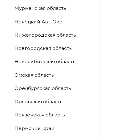
Мурманская область
Ненецкий Авт. Окр.
Нижегородская область
Новгородская область
Новосибирская область
Омская область
Оренбургская область
Орловская область
Пензенская область
Пермский край