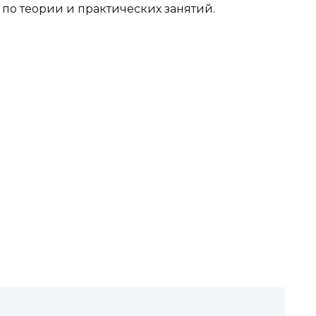
й по теории и практических занятий.