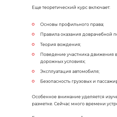
Еще теоретический курс включает:
Основы профильного права;
Правила оказания доврачебной 
Теория вождения;
Поведение участника движения 
дорожных условиях;
Эксплуатация автомобиля;
Безопасность грузовых и пассажи
Особенное внимание уделяется изуч
разметке. Сейчас много времени устр