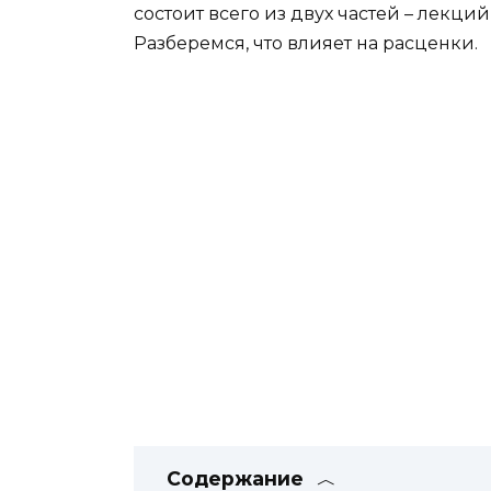
состоит всего из двух частей – лекци
Разберемся, что влияет на расценки.
Содержание