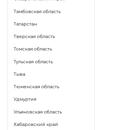
Тамбовская область
Татарстан
Тверская область
Томская область
Тульская область
Тыва
Тюменская область
Удмуртия
Ульяновская область
Хабаровский край