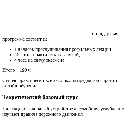
Стандартная
программа состоит из:
130 часов прослушивания профильных лекций;
56 часов практических занятий;
4 часа на сдачу экзамена.
Итого – 190 ч.
Сейчас практически все автошколы предлагают пройти
онлайн обучение.
Теоретический базовый курс
На лекциях говорят об устройстве автомобиля, углубленно
изучают правила дорожного движения.