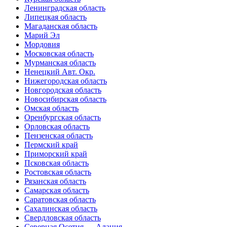
Ленинградская область
Липецкая область
Магаданская область
Марий Эл
Мордовия
Московская область
Мурманская область
Ненецкий Авт. Окр.
Нижегородская область
Новгородская область
Новосибирская область
Омская область
Оренбургская область
Орловская область
Пензенская область
Пермский край
Приморский край
Псковская область
Ростовская область
Рязанская область
Самарская область
Саратовская область
Сахалинская область
Свердловская область
Северная Осетия — Алания