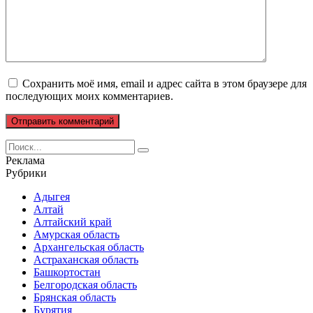
Сохранить моё имя, email и адрес сайта в этом браузере для
последующих моих комментариев.
Search
for:
Реклама
Рубрики
Адыгея
Алтай
Алтайский край
Амурская область
Архангельская область
Астраханская область
Башкортостан
Белгородская область
Брянская область
Бурятия