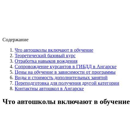
Содержание
Что автошколы включают в обучение
Теоретический базовый курс
Отработка навыков вождения
Сопровождение курсантов в ГИБДД в Ангарске
Цены на обучение в зависимости от программы
Виды и стоимость дополнительных занятий
Переподготовка для получения другой категории
Контактны автошкол в Ангарске
Что автошколы включают в обучение