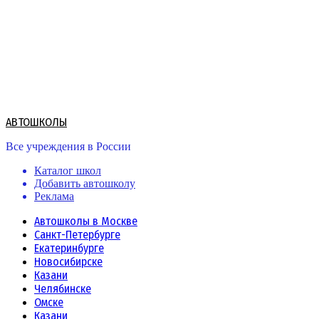
Skip
to
content
АВТОШКОЛЫ
Все учреждения в России
Каталог школ
Добавить автошколу
Реклама
Автошколы в Москве
Санкт-Петербурге
Екатеринбурге
Новосибирске
Казани
Челябинске
Омске
Казани