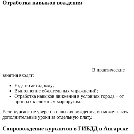
Отработка навыков вождения
В практические
занятия входят:
Езда по автодрому;
Выполнение обязательных упражнений;
Отработка навыков движения в условиях города – от
простых к сложным маршрутам.
Если курсант не уверен в навыках вождения, он может взять
дополнительные уроки за отдельную плату.
Сопровождение курсантов в ГИБДД в Ангарске