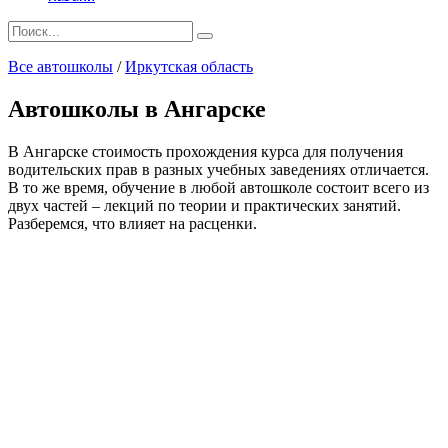
Search
for:
Все автошколы
/
Иркутская область
Автошколы в Ангарске
В Ангарске стоимость прохождения курса для получения
водительских прав в разных учебных заведениях отличается.
В то же время, обучение в любой автошколе состоит всего из
двух частей – лекций по теории и практических занятий.
Разберемся, что влияет на расценки.