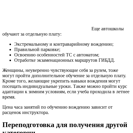
Еще автошколы
обучают за отдельную плату:
Экстремальному и контраварийному вождению;
Правильной парковке;
Освоению особенностей ТС с автоматом;
Отработке экзаменационных маршрутов ГИБДД.
Женщины, неуверенно чувствующие себя за рулем, тоже
могут пройти дополнительное обучение за отдельную плату.
Кроме того, желающие укрепить навыки вождения могут
посещать индивидуальные уроки. Также можно пройти курс
адаптации к зимним условиям, если учеба проходила в летнее
время.
Цена часа занятий по обучению вождению зависит от
расценок инструктора.
Переподготовка для получения другой
категории