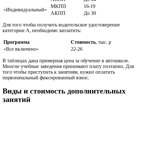
МКПП
16-19
«Индивидуальный»
АКПП
До 30
Для того чтобы получить водительское удостоверение
категории А, необходимо заплатить:
Программа
Стоимость
, тыс. р
«Все включено»
22-26
В таблицах дана примерная цена за обучение в автошколе.
Многие учебные заведения принимают плату поэтапно. Для
того чтобы приступить к занятиям, нужно оплатить
первоначальный фиксированный взнос.
Виды и стоимость дополнительных
занятий