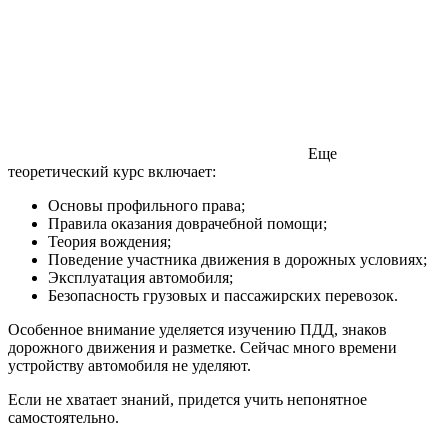
Еще
теоретический курс включает:
Основы профильного права;
Правила оказания доврачебной помощи;
Теория вождения;
Поведение участника движения в дорожных условиях;
Эксплуатация автомобиля;
Безопасность грузовых и пассажирских перевозок.
Особенное внимание уделяется изучению ПДД, знаков
дорожного движения и разметке. Сейчас много времени
устройству автомобиля не уделяют.
Если не хватает знаний, придется учить непонятное
самостоятельно.