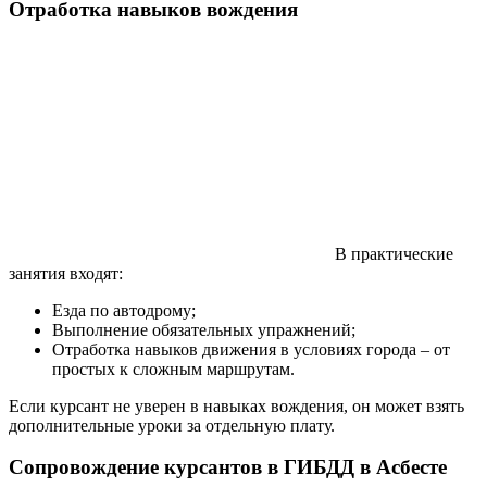
Отработка навыков вождения
В практические
занятия входят:
Езда по автодрому;
Выполнение обязательных упражнений;
Отработка навыков движения в условиях города – от
простых к сложным маршрутам.
Если курсант не уверен в навыках вождения, он может взять
дополнительные уроки за отдельную плату.
Сопровождение курсантов в ГИБДД в Асбесте