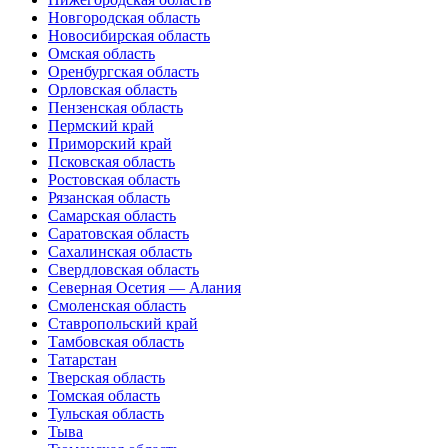
Новгородская область
Новосибирская область
Омская область
Оренбургская область
Орловская область
Пензенская область
Пермский край
Приморский край
Псковская область
Ростовская область
Рязанская область
Самарская область
Саратовская область
Сахалинская область
Свердловская область
Северная Осетия — Алания
Смоленская область
Ставропольский край
Тамбовская область
Татарстан
Тверская область
Томская область
Тульская область
Тыва