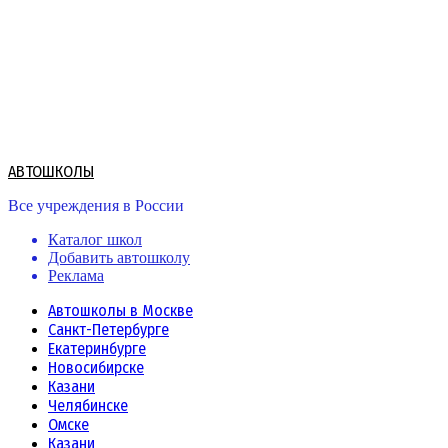
Skip
to
content
АВТОШКОЛЫ
Все учреждения в России
Каталог школ
Добавить автошколу
Реклама
Автошколы в Москве
Санкт-Петербурге
Екатеринбурге
Новосибирске
Казани
Челябинске
Омске
Казани