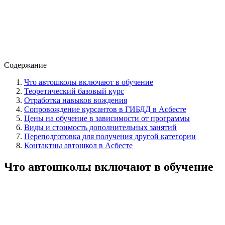
Содержание
Что автошколы включают в обучение
Теоретический базовый курс
Отработка навыков вождения
Сопровождение курсантов в ГИБДД в Асбесте
Цены на обучение в зависимости от программы
Виды и стоимость дополнительных занятий
Переподготовка для получения другой категории
Контактны автошкол в Асбесте
Что автошколы включают в обучение