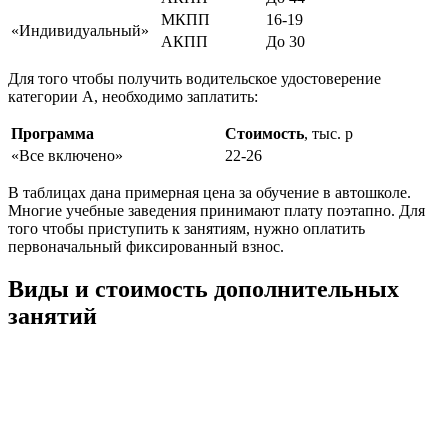
МКПП
16-19
«Индивидуальный»
АКПП
До 30
Для того чтобы получить водительское удостоверение
категории А, необходимо заплатить:
Программа
Стоимость
, тыс. р
«Все включено»
22-26
В таблицах дана примерная цена за обучение в автошколе.
Многие учебные заведения принимают плату поэтапно. Для
того чтобы приступить к занятиям, нужно оплатить
первоначальный фиксированный взнос.
Виды и стоимость дополнительных
занятий