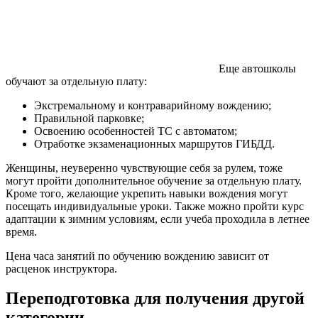
Еще автошколы
обучают за отдельную плату:
Экстремальному и контраварийному вождению;
Правильной парковке;
Освоению особенностей ТС с автоматом;
Отработке экзаменационных маршрутов ГИБДД.
Женщины, неуверенно чувствующие себя за рулем, тоже
могут пройти дополнительное обучение за отдельную плату.
Кроме того, желающие укрепить навыки вождения могут
посещать индивидуальные уроки. Также можно пройти курс
адаптации к зимним условиям, если учеба проходила в летнее
время.
Цена часа занятий по обучению вождению зависит от
расценок инструктора.
Переподготовка для получения другой
категории