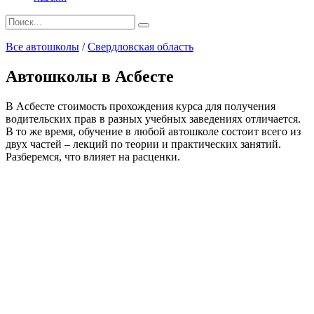
Search
for:
Все автошколы
/
Свердловская область
Автошколы в Асбесте
В Асбесте стоимость прохождения курса для получения
водительских прав в разных учебных заведениях отличается.
В то же время, обучение в любой автошколе состоит всего из
двух частей – лекций по теории и практических занятий.
Разберемся, что влияет на расценки.