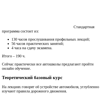
Стандартная
программа состоит из:
130 часов прослушивания профильных лекций;
56 часов практических занятий;
4 часа на сдачу экзамена.
Итого – 190 ч.
Сейчас практически все автошколы предлагают пройти
онлайн обучение.
Теоретический базовый курс
На лекциях говорят об устройстве автомобиля, углубленно
изучают правила дорожного движения.