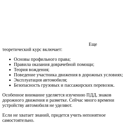
Еще
теоретический курс включает:
Основы профильного права;
Правила оказания доврачебной помощи;
Теория вождения;
Поведение участника движения в дорожных условиях;
Эксплуатация автомобиля;
Безопасность грузовых и пассажирских перевозок.
Особенное внимание уделяется изучению ПДД, знаков
дорожного движения и разметке. Сейчас много времени
устройству автомобиля не уделяют.
Если не хватает знаний, придется учить непонятное
самостоятельно.