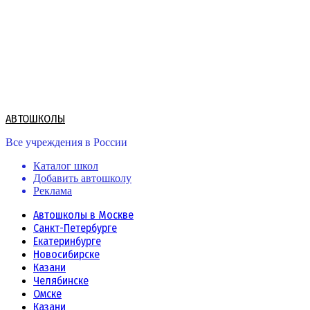
Skip
to
content
АВТОШКОЛЫ
Все учреждения в России
Каталог школ
Добавить автошколу
Реклама
Автошколы в Москве
Санкт-Петербурге
Екатеринбурге
Новосибирске
Казани
Челябинске
Омске
Казани