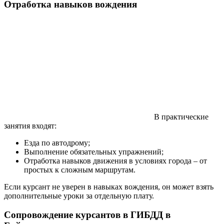
Отработка навыков вождения
В практические
занятия входят:
Езда по автодрому;
Выполнение обязательных упражнений;
Отработка навыков движения в условиях города – от
простых к сложным маршрутам.
Если курсант не уверен в навыках вождения, он может взять
дополнительные уроки за отдельную плату.
Сопровождение курсантов в ГИБДД в