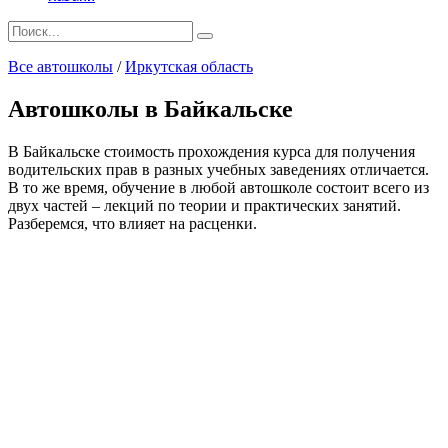
Search
for:
Все автошколы
/
Иркутская область
Автошколы в Байкальске
В Байкальске стоимость прохождения курса для получения
водительских прав в разных учебных заведениях отличается.
В то же время, обучение в любой автошколе состоит всего из
двух частей – лекций по теории и практических занятий.
Разберемся, что влияет на расценки.