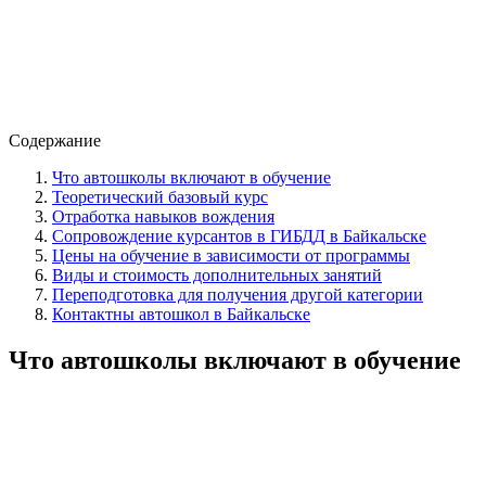
Содержание
Что автошколы включают в обучение
Теоретический базовый курс
Отработка навыков вождения
Сопровождение курсантов в ГИБДД в Байкальске
Цены на обучение в зависимости от программы
Виды и стоимость дополнительных занятий
Переподготовка для получения другой категории
Контактны автошкол в Байкальске
Что автошколы включают в обучение