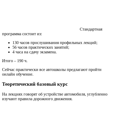
Стандартная
программа состоит из:
130 часов прослушивания профильных лекций;
56 часов практических занятий;
4 часа на сдачу экзамена.
Итого – 190 ч.
Сейчас практически все автошколы предлагают пройти
онлайн обучение.
Теоретический базовый курс
На лекциях говорят об устройстве автомобиля, углубленно
изучают правила дорожного движения.