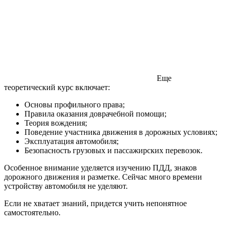
Еще
теоретический курс включает:
Основы профильного права;
Правила оказания доврачебной помощи;
Теория вождения;
Поведение участника движения в дорожных условиях;
Эксплуатация автомобиля;
Безопасность грузовых и пассажирских перевозок.
Особенное внимание уделяется изучению ПДД, знаков
дорожного движения и разметке. Сейчас много времени
устройству автомобиля не уделяют.
Если не хватает знаний, придется учить непонятное
самостоятельно.