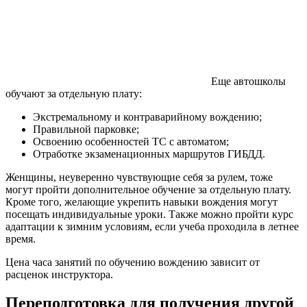
Еще автошколы
обучают за отдельную плату:
Экстремальному и контраварийному вождению;
Правильной парковке;
Освоению особенностей ТС с автоматом;
Отработке экзаменационных маршрутов ГИБДД.
Женщины, неуверенно чувствующие себя за рулем, тоже
могут пройти дополнительное обучение за отдельную плату.
Кроме того, желающие укрепить навыки вождения могут
посещать индивидуальные уроки. Также можно пройти курс
адаптации к зимним условиям, если учеба проходила в летнее
время.
Цена часа занятий по обучению вождению зависит от
расценок инструктора.
Переподготовка для получения другой