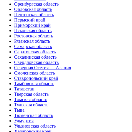
Оренбургская область
Орловская область
Пензенская область
Пермский край
Приморский край
Псковская область
Ростовская область
Рязанская область
Самарская область
Саратовская область
Сахалинская область
Свердловская область
Северная Осетия — Алания
Смоленская область
Ставропольский край
Тамбовская область
Татарстан
Тверская область
Томская область
Тульская область
Тыва
Тюменская область
Удмуртия
Ульяновская область
Хабаровский край