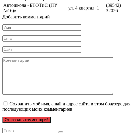
Автошкола «БТОТиС (ПУ
(39542)
ул. 4 квартал, 1
№16)»
32026
Добавить комментарий
Имя
*
Email
*
Сайт
Комментарий
Сохранить моё имя, email и адрес сайта в этом браузере для
последующих моих комментариев.
Search