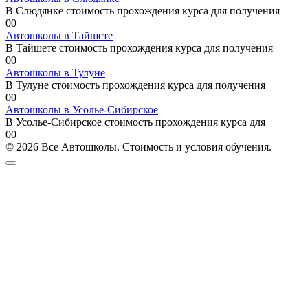
В Слюдянке стоимость прохождения курса для получения
0
0
Автошколы в Тайшете
В Тайшете стоимость прохождения курса для получения
0
0
Автошколы в Тулуне
В Тулуне стоимость прохождения курса для получения
0
0
Автошколы в Усолье-Сибирское
В Усолье-Сибирское стоимость прохождения курса для
0
0
© 2026 Все Автошколы. Стоимость и условия обучения.