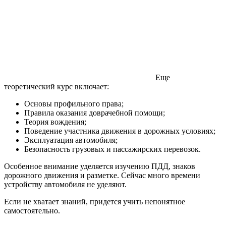
Еще
теоретический курс включает:
Основы профильного права;
Правила оказания доврачебной помощи;
Теория вождения;
Поведение участника движения в дорожных условиях;
Эксплуатация автомобиля;
Безопасность грузовых и пассажирских перевозок.
Особенное внимание уделяется изучению ПДД, знаков
дорожного движения и разметке. Сейчас много времени
устройству автомобиля не уделяют.
Если не хватает знаний, придется учить непонятное
самостоятельно.