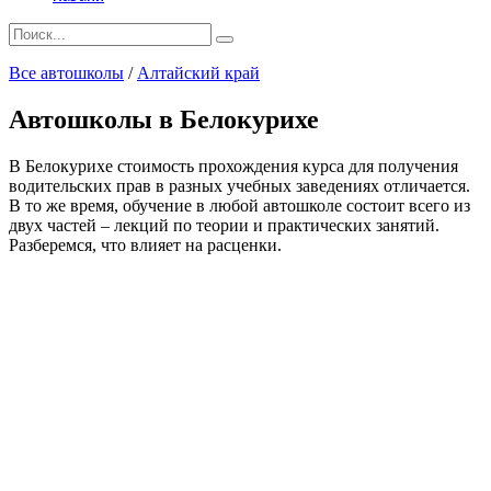
Search
for:
Все автошколы
/
Алтайский край
Автошколы в Белокурихе
В Белокурихе стоимость прохождения курса для получения
водительских прав в разных учебных заведениях отличается.
В то же время, обучение в любой автошколе состоит всего из
двух частей – лекций по теории и практических занятий.
Разберемся, что влияет на расценки.