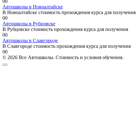
0
0
Автошколы в Новоалтайске
В Новоалтайске стоимость прохождения курса для получения
0
0
Автошколы в Рубцовске
В Рубцовске стоимость прохождения курса для получения
0
0
Автошколы в Славгороде
В Славгороде стоимость прохождения курса для получения
0
0
© 2026 Все Автошколы. Стоимость и условия обучения.