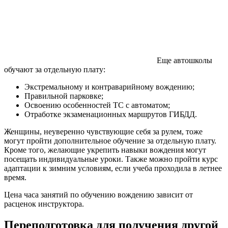
Еще автошколы
обучают за отдельную плату:
Экстремальному и контраварийному вождению;
Правильной парковке;
Освоению особенностей ТС с автоматом;
Отработке экзаменационных маршрутов ГИБДД.
Женщины, неуверенно чувствующие себя за рулем, тоже
могут пройти дополнительное обучение за отдельную плату.
Кроме того, желающие укрепить навыки вождения могут
посещать индивидуальные уроки. Также можно пройти курс
адаптации к зимним условиям, если учеба проходила в летнее
время.
Цена часа занятий по обучению вождению зависит от
расценок инструктора.
Переподготовка для получения другой