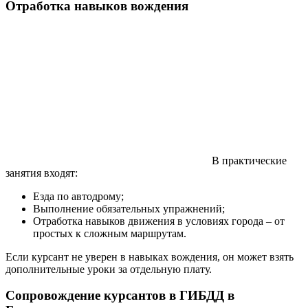
Отработка навыков вождения
В практические
занятия входят:
Езда по автодрому;
Выполнение обязательных упражнений;
Отработка навыков движения в условиях города – от
простых к сложным маршрутам.
Если курсант не уверен в навыках вождения, он может взять
дополнительные уроки за отдельную плату.
Сопровождение курсантов в ГИБДД в