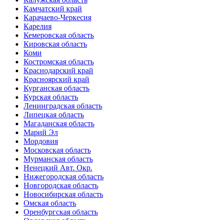
Камчатский край
Карачаево-Черкесия
Карелия
Кемеровская область
Кировская область
Коми
Костромская область
Краснодарский край
Красноярский край
Курганская область
Курская область
Ленинградская область
Липецкая область
Магаданская область
Марий Эл
Мордовия
Московская область
Мурманская область
Ненецкий Авт. Окр.
Нижегородская область
Новгородская область
Новосибирская область
Омская область
Оренбургская область