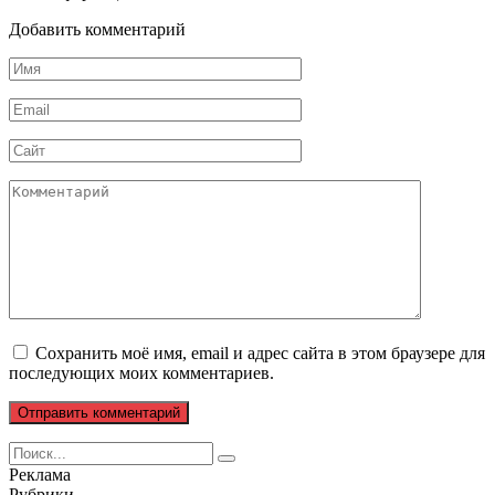
Добавить комментарий
Имя
*
Email
*
Сайт
Комментарий
Сохранить моё имя, email и адрес сайта в этом браузере для
последующих моих комментариев.
Search
for:
Реклама
Рубрики