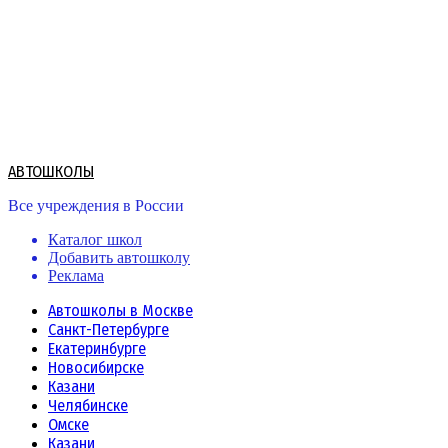
Skip
to
content
АВТОШКОЛЫ
Все учреждения в России
Каталог школ
Добавить автошколу
Реклама
Автошколы в Москве
Санкт-Петербурге
Екатеринбурге
Новосибирске
Казани
Челябинске
Омске
Казани