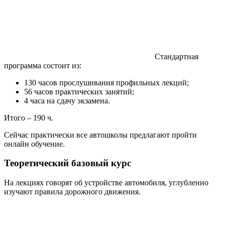
Стандартная
программа состоит из:
130 часов прослушивания профильных лекций;
56 часов практических занятий;
4 часа на сдачу экзамена.
Итого – 190 ч.
Сейчас практически все автошколы предлагают пройти
онлайн обучение.
Теоретический базовый курс
На лекциях говорят об устройстве автомобиля, углубленно
изучают правила дорожного движения.