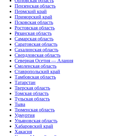
Орловская область
Пензенская область
Пермский край
Приморский край
Псковская область
Ростовская область
Рязанская область
Самарская область
Саратовская область
Сахалинская область
Свердловская область
Северная Осетия — Алания
Смоленская область
Ставропольский край
Тамбовская область
Татарстан
Тверская область
Томская область
Тульская область
Тыва
Тюменская область
Удмуртия
Ульяновская область
Хабаровский край
Хакасия