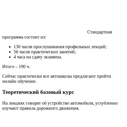
Стандартная
программа состоит из:
130 часов прослушивания профильных лекций;
56 часов практических занятий;
4 часа на сдачу экзамена.
Итого – 190 ч.
Сейчас практически все автошколы предлагают пройти
онлайн обучение.
Теоретический базовый курс
На лекциях говорят об устройстве автомобиля, углубленно
изучают правила дорожного движения.