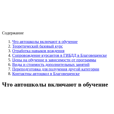
Содержание
Что автошколы включают в обучение
Теоретический базовый курс
Отработка навыков вождения
Сопровождение курсантов в ГИБДД в Благовещенске
Цены на обучение в зависимости от программы
Виды и стоимость дополнительных занятий
Переподготовка для получения другой категории
Контактны автошкол в Благовещенске
Что автошколы включают в обучение