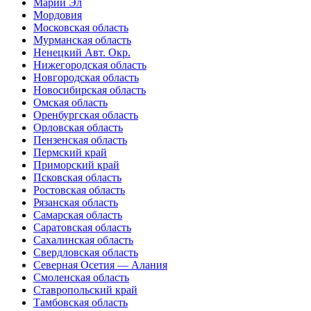
Марий Эл
Мордовия
Московская область
Мурманская область
Ненецкий Авт. Окр.
Нижегородская область
Новгородская область
Новосибирская область
Омская область
Оренбургская область
Орловская область
Пензенская область
Пермский край
Приморский край
Псковская область
Ростовская область
Рязанская область
Самарская область
Саратовская область
Сахалинская область
Свердловская область
Северная Осетия — Алания
Смоленская область
Ставропольский край
Тамбовская область