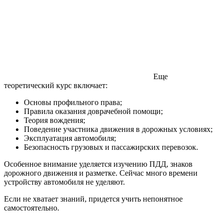
Еще
теоретический курс включает:
Основы профильного права;
Правила оказания доврачебной помощи;
Теория вождения;
Поведение участника движения в дорожных условиях;
Эксплуатация автомобиля;
Безопасность грузовых и пассажирских перевозок.
Особенное внимание уделяется изучению ПДД, знаков
дорожного движения и разметке. Сейчас много времени
устройству автомобиля не уделяют.
Если не хватает знаний, придется учить непонятное
самостоятельно.