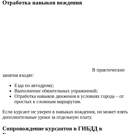
Отработка навыков вождения
В практические
занятия входят:
Езда по автодрому;
Выполнение обязательных упражнений;
Отработка навыков движения в условиях города – от
простых к сложным маршрутам.
Если курсант не уверен в навыках вождения, он может взять
дополнительные уроки за отдельную плату.
Сопровождение курсантов в ГИБДД в