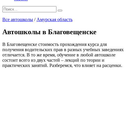
Search
for:
Все автошколы
/
Амурская область
Автошколы в Благовещенске
В Благовещенске стоимость прохождения курса для
получения водительских прав в разных учебных заведениях
отличается. В то же время, обучение в любой автошколе
состоит всего из двух частей – лекций по теории и
практических занятий. Разберемся, что влияет на расценки.