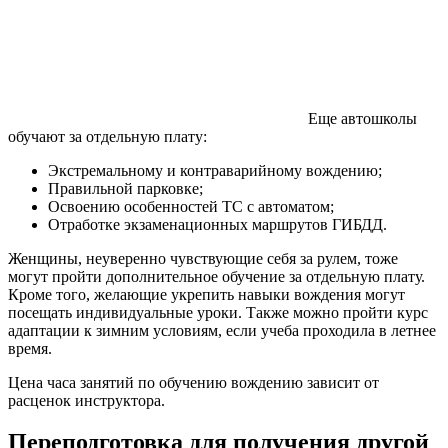
Еще автошколы
обучают за отдельную плату:
Экстремальному и контраварийному вождению;
Правильной парковке;
Освоению особенностей ТС с автоматом;
Отработке экзаменационных маршрутов ГИБДД.
Женщины, неуверенно чувствующие себя за рулем, тоже
могут пройти дополнительное обучение за отдельную плату.
Кроме того, желающие укрепить навыки вождения могут
посещать индивидуальные уроки. Также можно пройти курс
адаптации к зимним условиям, если учеба проходила в летнее
время.
Цена часа занятий по обучению вождению зависит от
расценок инструктора.
Переподготовка для получения другой