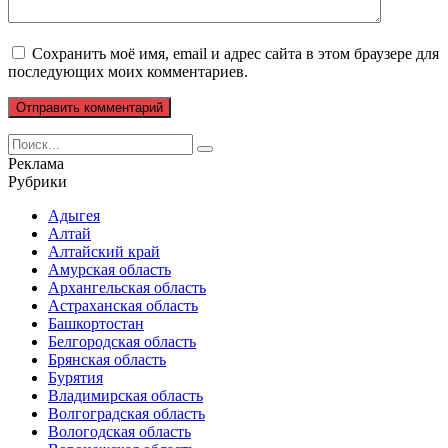
Сохранить моё имя, email и адрес сайта в этом браузере для
последующих моих комментариев.
Search
for:
Реклама
Рубрики
Адыгея
Алтай
Алтайский край
Амурская область
Архангельская область
Астраханская область
Башкортостан
Белгородская область
Брянская область
Бурятия
Владимирская область
Волгоградская область
Вологодская область