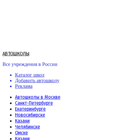
Skip
to
content
АВТОШКОЛЫ
Все учреждения в России
Каталог школ
Добавить автошколу
Реклама
Автошколы в Москве
Санкт-Петербурге
Екатеринбурге
Новосибирске
Казани
Челябинске
Омске
Казани