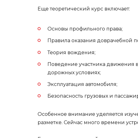
Еще теоретический курс включает:
Основы профильного права;
Правила оказания доврачебной 
Теория вождения;
Поведение участника движения 
дорожных условиях;
Эксплуатация автомобиля;
Безопасность грузовых и пассажи
Особенное внимание уделяется изуч
разметке. Сейчас много времени устр