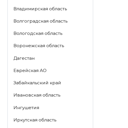
Владимирская область
Волгоградская область
Вологодская область
Воронежская область
Дагестан
Еврейская АО
Забайкальский край
Ивановская область
Ингушетия
Иркутская область