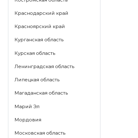
Краснодарский край
Красноярский край
Курганская область
Курская область
Ленинградская область
Липецкая область
Магаданская область
Марий Эл
Мордовия
Московская область