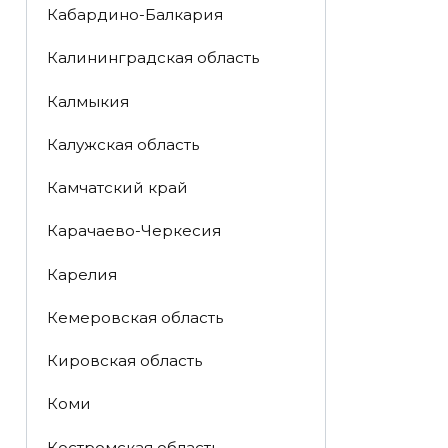
Кабардино-Балкария
Калининградская область
Калмыкия
Калужская область
Камчатский край
Карачаево-Черкесия
Карелия
Кемеровская область
Кировская область
Коми
Костромская область