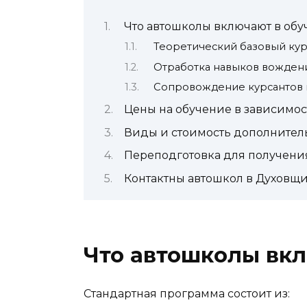
Что автошколы включают в об
Теоретический базовый кур
Отработка навыков вожден
Сопровождение курсантов 
Цены на обучение в зависимос
Виды и стоимость дополнител
Переподготовка для получени
Контактны автошкол в Духовщ
Что автошколы вк
Стандартная программа состоит из: