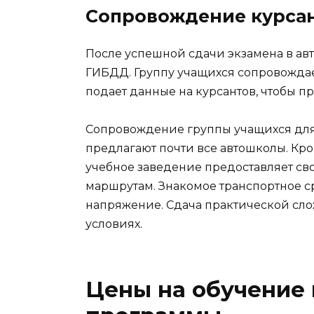
Сопровождение курсан
После успешной сдачи экзамена в ав
ГИБДД. Группу учащихся сопровождае
подает данные на курсантов, чтобы пр
Сопровождение группы учащихся для 
предлагают почти все автошколы. Кро
учебное заведение предоставляет св
маршрутам. Знакомое транспортное с
напряжение. Сдача практической сло
условиях.
Цены на обучение 