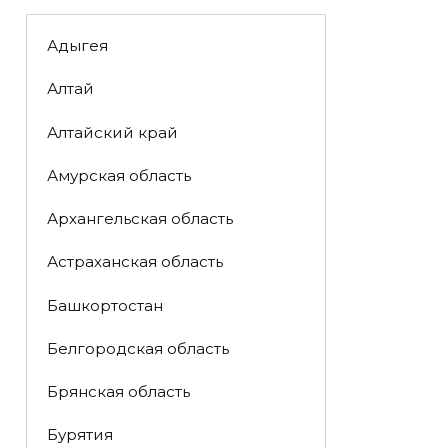
Адыгея
Алтай
Алтайский край
Амурская область
Архангельская область
Астраханская область
Башкортостан
Белгородская область
Брянская область
Бурятия