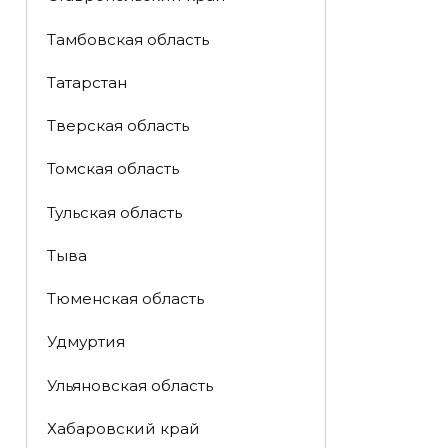
Тамбовская область
Татарстан
Тверская область
Томская область
Тульская область
Тыва
Тюменская область
Удмуртия
Ульяновская область
Хабаровский край