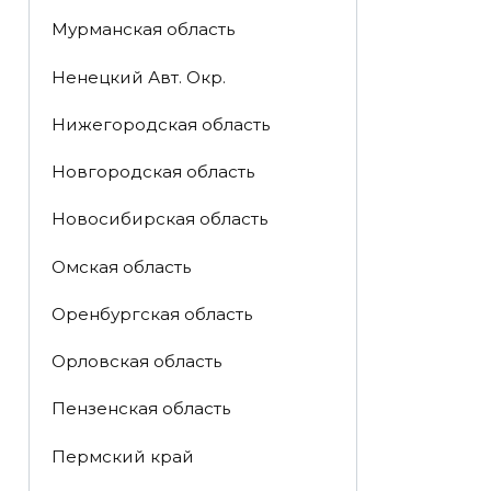
Мурманская область
Ненецкий Авт. Окр.
Нижегородская область
Новгородская область
Новосибирская область
Омская область
Оренбургская область
Орловская область
Пензенская область
Пермский край