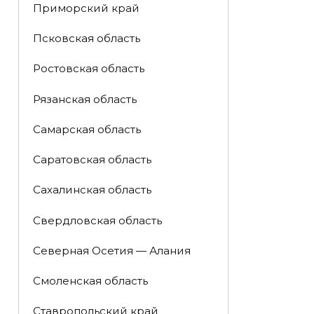
Приморский край
Псковская область
Ростовская область
Рязанская область
Самарская область
Саратовская область
Сахалинская область
Свердловская область
Северная Осетия — Алания
Смоленская область
Ставропольский край