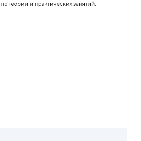
й по теории и практических занятий.