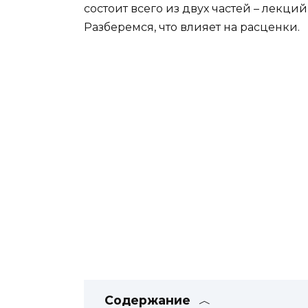
состоит всего из двух частей – лекци
Разберемся, что влияет на расценки.
Содержание