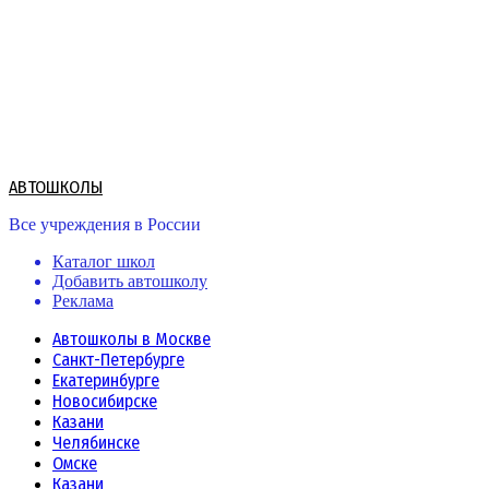
Skip
to
content
АВТОШКОЛЫ
Все учреждения в России
Каталог школ
Добавить автошколу
Реклама
Автошколы в Москве
Санкт-Петербурге
Екатеринбурге
Новосибирске
Казани
Челябинске
Омске
Казани