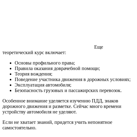
Еще
теоретический курс включает:
Основы профильного права;
Правила оказания доврачебной помощи;
Теория вождения;
Поведение участника движения в дорожных условиях;
Эксплуатация автомобиля;
Безопасность грузовых и пассажирских перевозок.
Особенное внимание уделяется изучению ПДД, знаков
дорожного движения и разметке. Сейчас много времени
устройству автомобиля не уделяют.
Если не хватает знаний, придется учить непонятное
самостоятельно.