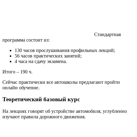
Стандартная
программа состоит из:
130 часов прослушивания профильных лекций;
56 часов практических занятий;
4 часа на сдачу экзамена.
Итого – 190 ч.
Сейчас практически все автошколы предлагают пройти
онлайн обучение.
Теоретический базовый курс
На лекциях говорят об устройстве автомобиля, углубленно
изучают правила дорожного движения.