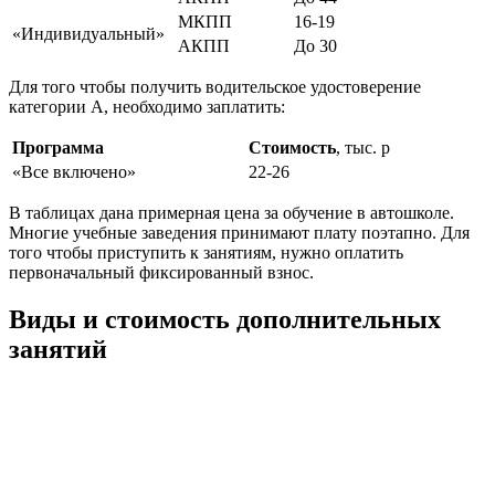
МКПП
16-19
«Индивидуальный»
АКПП
До 30
Для того чтобы получить водительское удостоверение
категории А, необходимо заплатить:
Программа
Стоимость
, тыс. р
«Все включено»
22-26
В таблицах дана примерная цена за обучение в автошколе.
Многие учебные заведения принимают плату поэтапно. Для
того чтобы приступить к занятиям, нужно оплатить
первоначальный фиксированный взнос.
Виды и стоимость дополнительных
занятий