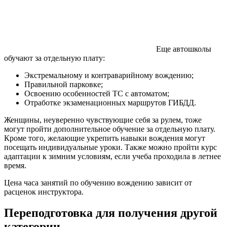
Еще автошколы
обучают за отдельную плату:
Экстремальному и контраварийному вождению;
Правильной парковке;
Освоению особенностей ТС с автоматом;
Отработке экзаменационных маршрутов ГИБДД.
Женщины, неуверенно чувствующие себя за рулем, тоже
могут пройти дополнительное обучение за отдельную плату.
Кроме того, желающие укрепить навыки вождения могут
посещать индивидуальные уроки. Также можно пройти курс
адаптации к зимним условиям, если учеба проходила в летнее
время.
Цена часа занятий по обучению вождению зависит от
расценок инструктора.
Переподготовка для получения другой
категории