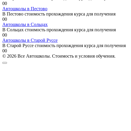
0
0
Автошколы в Пестово
В Пестово стоимость прохождения курса для получения
0
0
Автошколы в Сольцах
В Сольцах стоимость прохождения курса для получения
0
0
Автошколы в Старой Руссе
В Старой Руссе стоимость прохождения курса для получения
0
0
© 2026 Все Автошколы. Стоимость и условия обучения.