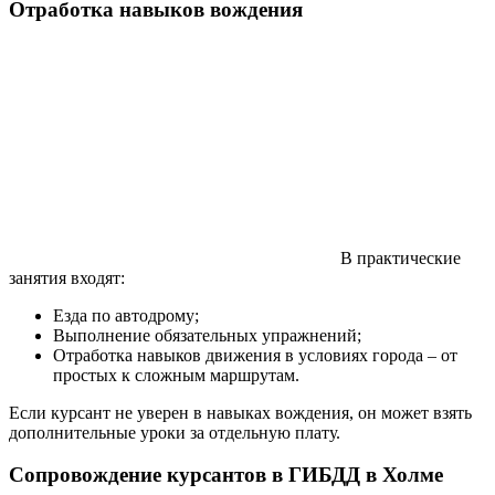
Отработка навыков вождения
В практические
занятия входят:
Езда по автодрому;
Выполнение обязательных упражнений;
Отработка навыков движения в условиях города – от
простых к сложным маршрутам.
Если курсант не уверен в навыках вождения, он может взять
дополнительные уроки за отдельную плату.
Сопровождение курсантов в ГИБДД в Холме