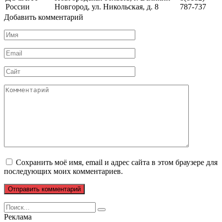
России
Новгород, ул. Никольская, д. 8
787-737
Добавить комментарий
Имя
*
Email
*
Сайт
Комментарий
Сохранить моё имя, email и адрес сайта в этом браузере для
последующих моих комментариев.
Search
for:
Реклама