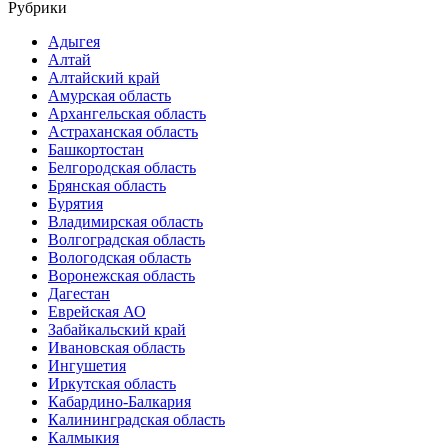
Рубрики
Адыгея
Алтай
Алтайский край
Амурская область
Архангельская область
Астраханская область
Башкортостан
Белгородская область
Брянская область
Бурятия
Владимирская область
Волгоградская область
Вологодская область
Воронежская область
Дагестан
Еврейская АО
Забайкальский край
Ивановская область
Ингушетия
Иркутская область
Кабардино-Балкария
Калининградская область
Калмыкия