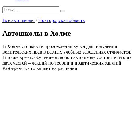
Search
for:
Все автошколы
/
Новгородская область
Автошколы в Холме
В Холме стоимость прохождения курса для получения
водительских прав в разных учебных заведениях отличается.
В то же время, обучение в любой автошколе состоит всего из
двух частей – лекций по теории и практических занятий.
Разберемся, что влияет на расценки.