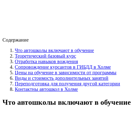
Содержание
Что автошколы включают в обучение
Теоретический базовый курс
Отработка навыков вождения
Сопровождение курсантов в ГИБДД в Холме
Цены на обучение в зависимости от программы
Виды и стоимость дополнительных занятий
Переподготовка для получения другой категории
Контактны автошкол в Холме
Что автошколы включают в обучение