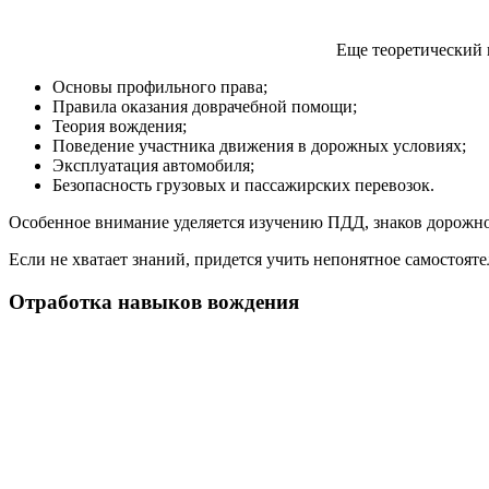
Еще теоретический 
Основы профильного права;
Правила оказания доврачебной помощи;
Теория вождения;
Поведение участника движения в дорожных условиях;
Эксплуатация автомобиля;
Безопасность грузовых и пассажирских перевозок.
Особенное внимание уделяется изучению ПДД, знаков дорожног
Если не хватает знаний, придется учить непонятное самостояте
Отработка навыков вождения