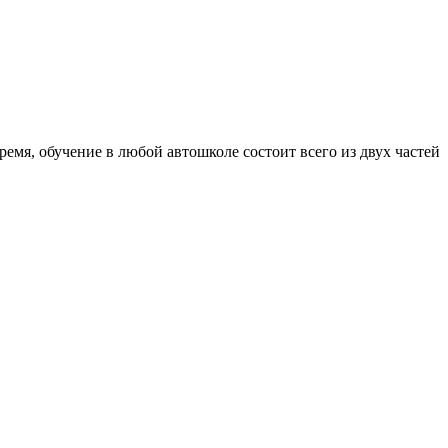
емя, обучение в любой автошколе состоит всего из двух частей