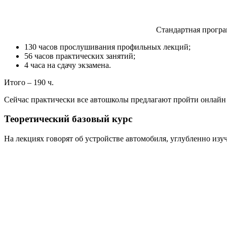
Стандартная програ
130 часов прослушивания профильных лекций;
56 часов практических занятий;
4 часа на сдачу экзамена.
Итого – 190 ч.
Сейчас практически все автошколы предлагают пройти онлайн
Теоретический базовый курс
На лекциях говорят об устройстве автомобиля, углубленно из