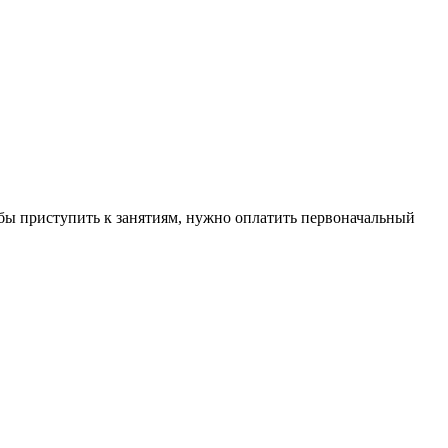
обы приступить к занятиям, нужно оплатить первоначальный