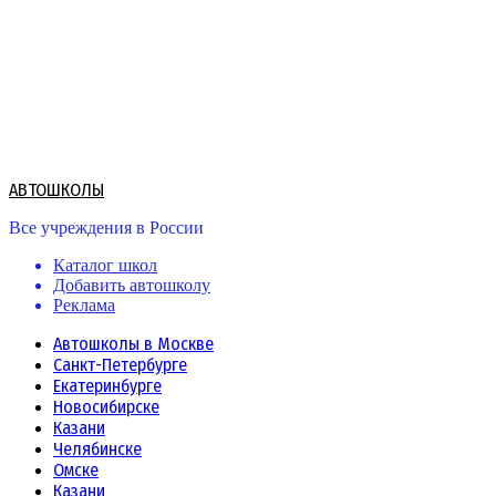
Skip
to
content
АВТОШКОЛЫ
Все учреждения в России
Каталог школ
Добавить автошколу
Реклама
Автошколы в Москве
Санкт-Петербурге
Екатеринбурге
Новосибирске
Казани
Челябинске
Омске
Казани