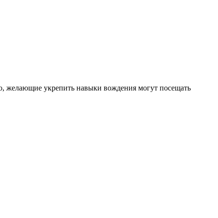
го, желающие укрепить навыки вождения могут посещать