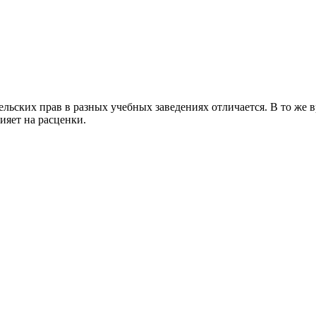
льских прав в разных учебных заведениях отличается. В то же вр
ияет на расценки.