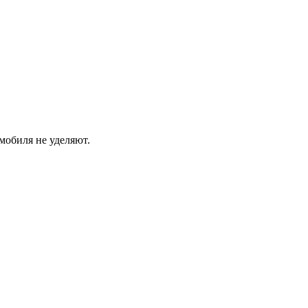
мобиля не уделяют.