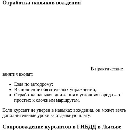
Отработка навыков вождения
В практические
занятия входят:
Езда по автодрому;
Выполнение обязательных упражнений;
Отработка навыков движения в условиях города – от
простых к сложным маршрутам.
Если курсант не уверен в навыках вождения, он может взять
дополнительные уроки за отдельную плату.
Сопровождение курсантов в ГИБДД в Лысьве