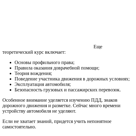
Еще
теоретический курс включает:
Основы профильного права;
Правила оказания доврачебной помощи;
Теория вождения;
Поведение участника движения в дорожных условиях;
Эксплуатация автомобиля;
Безопасность грузовых и пассажирских перевозок.
Особенное внимание уделяется изучению ПДД, знаков
дорожного движения и разметке. Сейчас много времени
устройству автомобиля не уделяют.
Если не хватает знаний, придется учить непонятное
самостоятельно.