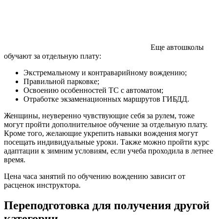
Еще автошколы
обучают за отдельную плату:
Экстремальному и контраварийному вождению;
Правильной парковке;
Освоению особенностей ТС с автоматом;
Отработке экзаменационных маршрутов ГИБДД.
Женщины, неуверенно чувствующие себя за рулем, тоже
могут пройти дополнительное обучение за отдельную плату.
Кроме того, желающие укрепить навыки вождения могут
посещать индивидуальные уроки. Также можно пройти курс
адаптации к зимним условиям, если учеба проходила в летнее
время.
Цена часа занятий по обучению вождению зависит от
расценок инструктора.
Переподготовка для получения другой
категории