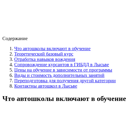
Содержание
Что автошколы включают в обучение
Теоретический базовый курс
Отработка навыков вождения
Сопровождение курсантов в ГИБДД в Лысьве
Цены на обучение в зависимости от программы
Виды и стоимость дополнительных занятий
Переподготовка для получения другой категории
Контактны автошкол в Лысьве
Что автошколы включают в обучение