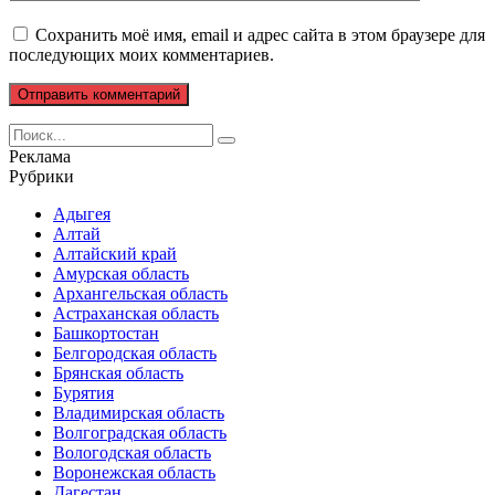
Сохранить моё имя, email и адрес сайта в этом браузере для
последующих моих комментариев.
Search
for:
Реклама
Рубрики
Адыгея
Алтай
Алтайский край
Амурская область
Архангельская область
Астраханская область
Башкортостан
Белгородская область
Брянская область
Бурятия
Владимирская область
Волгоградская область
Вологодская область
Воронежская область
Дагестан