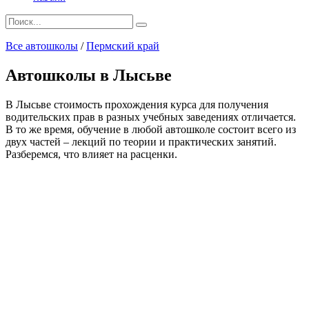
Search
for:
Все автошколы
/
Пермский край
Автошколы в Лысьве
В Лысьве стоимость прохождения курса для получения
водительских прав в разных учебных заведениях отличается.
В то же время, обучение в любой автошколе состоит всего из
двух частей – лекций по теории и практических занятий.
Разберемся, что влияет на расценки.