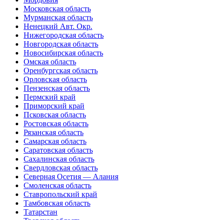
Московская область
Мурманская область
Ненецкий Авт. Окр.
Нижегородская область
Новгородская область
Новосибирская область
Омская область
Оренбургская область
Орловская область
Пензенская область
Пермский край
Приморский край
Псковская область
Ростовская область
Рязанская область
Самарская область
Саратовская область
Сахалинская область
Свердловская область
Северная Осетия — Алания
Смоленская область
Ставропольский край
Тамбовская область
Татарстан