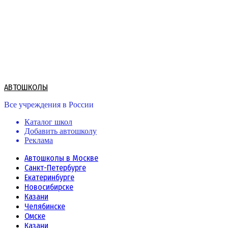
Skip
to
content
АВТОШКОЛЫ
Все учреждения в России
Каталог школ
Добавить автошколу
Реклама
Автошколы в Москве
Санкт-Петербурге
Екатеринбурге
Новосибирске
Казани
Челябинске
Омске
Казани