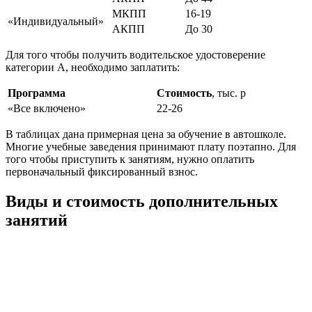
МКПП
16-19
«Индивидуальный»
АКПП
До 30
Для того чтобы получить водительское удостоверение
категории А, необходимо заплатить:
Программа
Стоимость
, тыс. р
«Все включено»
22-26
В таблицах дана примерная цена за обучение в автошколе.
Многие учебные заведения принимают плату поэтапно. Для
того чтобы приступить к занятиям, нужно оплатить
первоначальный фиксированный взнос.
Виды и стоимость дополнительных
занятий