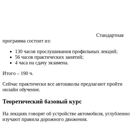
Стандартная
программа состоит из:
130 часов прослушивания профильных лекций;
56 часов практических занятий;
4 часа на сдачу экзамена.
Итого – 190 ч.
Сейчас практически все автошколы предлагают пройти
онлайн обучение.
Теоретический базовый курс
На лекциях говорят об устройстве автомобиля, углубленно
изучают правила дорожного движения.