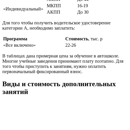
МКПП
16-19
«Индивидуальный»
АКПП
До 30
Для того чтобы получить водительское удостоверение
категории А, необходимо заплатить:
Программа
Стоимость
, тыс. р
«Все включено»
22-26
В таблицах дана примерная цена за обучение в автошколе.
Многие учебные заведения принимают плату поэтапно. Для
того чтобы приступить к занятиям, нужно оплатить
первоначальный фиксированный взнос.
Виды и стоимость дополнительных
занятий