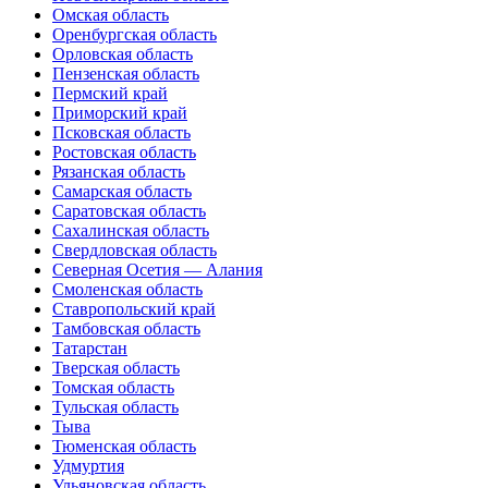
Омская область
Оренбургская область
Орловская область
Пензенская область
Пермский край
Приморский край
Псковская область
Ростовская область
Рязанская область
Самарская область
Саратовская область
Сахалинская область
Свердловская область
Северная Осетия — Алания
Смоленская область
Ставропольский край
Тамбовская область
Татарстан
Тверская область
Томская область
Тульская область
Тыва
Тюменская область
Удмуртия
Ульяновская область