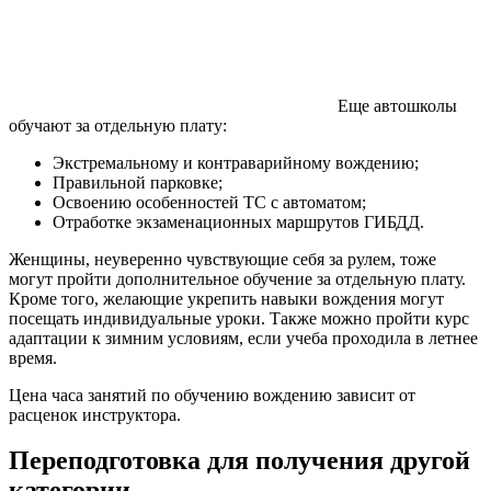
Еще автошколы
обучают за отдельную плату:
Экстремальному и контраварийному вождению;
Правильной парковке;
Освоению особенностей ТС с автоматом;
Отработке экзаменационных маршрутов ГИБДД.
Женщины, неуверенно чувствующие себя за рулем, тоже
могут пройти дополнительное обучение за отдельную плату.
Кроме того, желающие укрепить навыки вождения могут
посещать индивидуальные уроки. Также можно пройти курс
адаптации к зимним условиям, если учеба проходила в летнее
время.
Цена часа занятий по обучению вождению зависит от
расценок инструктора.
Переподготовка для получения другой
категории