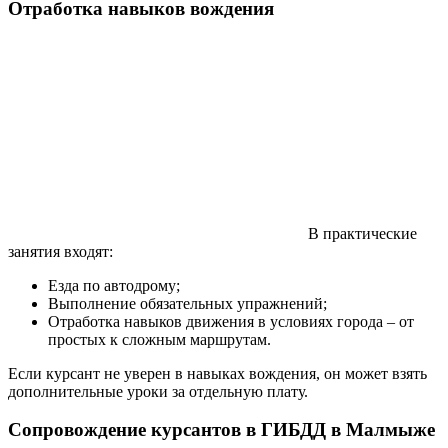
Отработка навыков вождения
В практические
занятия входят:
Езда по автодрому;
Выполнение обязательных упражнений;
Отработка навыков движения в условиях города – от
простых к сложным маршрутам.
Если курсант не уверен в навыках вождения, он может взять
дополнительные уроки за отдельную плату.
Сопровождение курсантов в ГИБДД в Малмыже