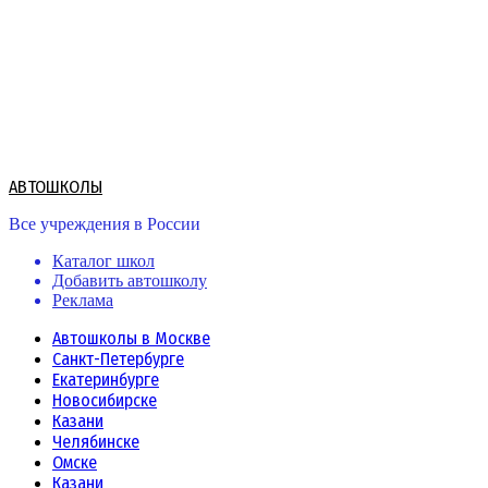
Skip
to
content
АВТОШКОЛЫ
Все учреждения в России
Каталог школ
Добавить автошколу
Реклама
Автошколы в Москве
Санкт-Петербурге
Екатеринбурге
Новосибирске
Казани
Челябинске
Омске
Казани