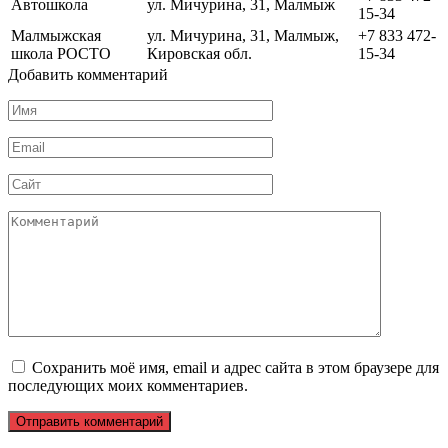
Автошкола
ул. Мичурина, 31, Малмыж
15-34
Малмыжская
ул. Мичурина, 31, Малмыж,
+7 833 472-
школа РОСТО
Кировская обл.
15-34
Добавить комментарий
Имя
*
Email
*
Сайт
Комментарий
Сохранить моё имя, email и адрес сайта в этом браузере для
последующих моих комментариев.