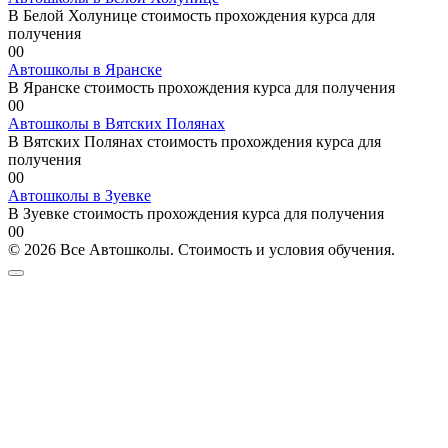
В Белой Холунице стоимость прохождения курса для
получения
0
0
Автошколы в Яранске
В Яранске стоимость прохождения курса для получения
0
0
Автошколы в Вятских Полянах
В Вятских Полянах стоимость прохождения курса для
получения
0
0
Автошколы в Зуевке
В Зуевке стоимость прохождения курса для получения
0
0
© 2026 Все Автошколы. Стоимость и условия обучения.