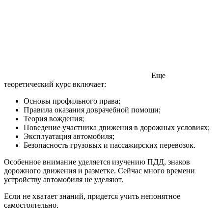
Еще
теоретический курс включает:
Основы профильного права;
Правила оказания доврачебной помощи;
Теория вождения;
Поведение участника движения в дорожных условиях;
Эксплуатация автомобиля;
Безопасность грузовых и пассажирских перевозок.
Особенное внимание уделяется изучению ПДД, знаков
дорожного движения и разметке. Сейчас много времени
устройству автомобиля не уделяют.
Если не хватает знаний, придется учить непонятное
самостоятельно.