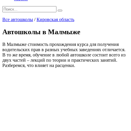
Search
for:
Все автошколы
/
Кировская область
Автошколы в Малмыже
В Малмыже стоимость прохождения курса для получения
водительских прав в разных учебных заведениях отличается.
В то же время, обучение в любой автошколе состоит всего из
двух частей – лекций по теории и практических занятий.
Разберемся, что влияет на расценки.