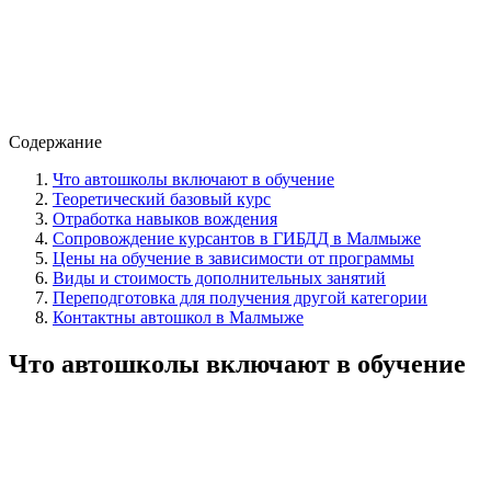
Содержание
Что автошколы включают в обучение
Теоретический базовый курс
Отработка навыков вождения
Сопровождение курсантов в ГИБДД в Малмыже
Цены на обучение в зависимости от программы
Виды и стоимость дополнительных занятий
Переподготовка для получения другой категории
Контактны автошкол в Малмыже
Что автошколы включают в обучение