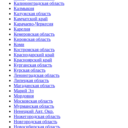
Калининградская область
Калмыкия
Калужская область
Камчатский край
Карачаево-Черкесия
Карелия
Кемеровская область
Кировская область
Коми
Костромская область
Краснодарский край
Красноярский край
Курганская область
Курская область
Ленинградская область
Липецкая область
Магаданская область
Марий Эл
Мордовия
Московская область
Мурманская область
Ненецкий Авт. Окр.
Нижегородская область
Новгородская область
Новосибирская область