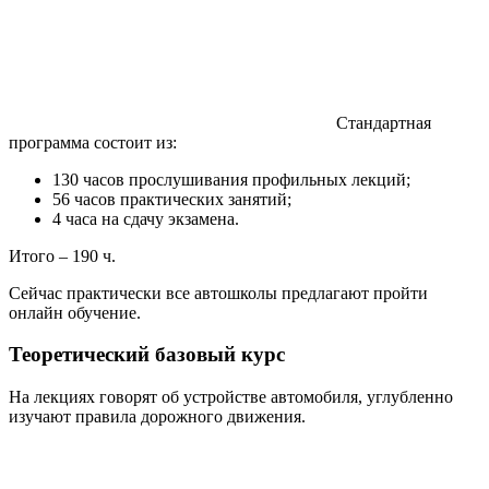
Стандартная
программа состоит из:
130 часов прослушивания профильных лекций;
56 часов практических занятий;
4 часа на сдачу экзамена.
Итого – 190 ч.
Сейчас практически все автошколы предлагают пройти
онлайн обучение.
Теоретический базовый курс
На лекциях говорят об устройстве автомобиля, углубленно
изучают правила дорожного движения.