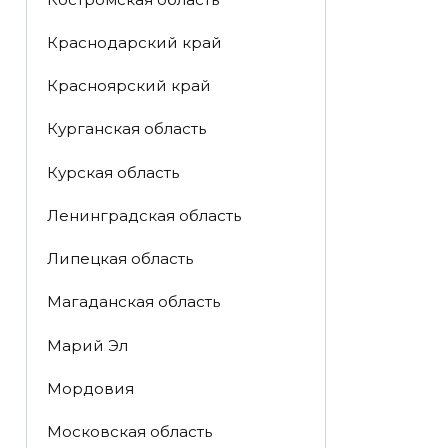
Краснодарский край
Красноярский край
Курганская область
Курская область
Ленинградская область
Липецкая область
Магаданская область
Марий Эл
Мордовия
Московская область