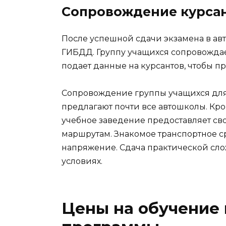
Сопровождение курсан
После успешной сдачи экзамена в ав
ГИБДД. Группу учащихся сопровождае
подает данные на курсантов, чтобы пр
Сопровождение группы учащихся для 
предлагают почти все автошколы. Кро
учебное заведение предоставляет св
маршрутам. Знакомое транспортное с
напряжение. Сдача практической сло
условиях.
Цены на обучение 