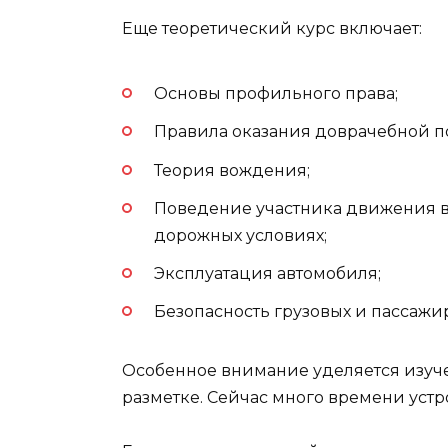
Еще теоретический курс включает:
Основы профильного права;
Правила оказания доврачебной 
Теория вождения;
Поведение участника движения 
дорожных условиях;
Эксплуатация автомобиля;
Безопасность грузовых и пассажи
Особенное внимание уделяется изуч
разметке. Сейчас много времени устр