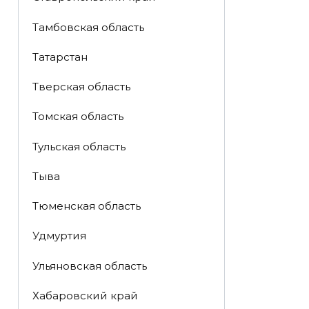
Тамбовская область
Татарстан
Тверская область
Томская область
Тульская область
Тыва
Тюменская область
Удмуртия
Ульяновская область
Хабаровский край