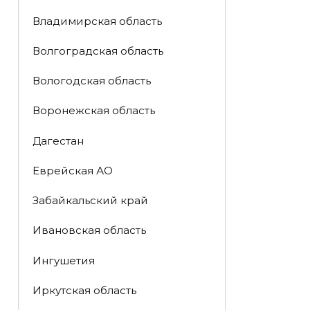
Владимирская область
Волгоградская область
Вологодская область
Воронежская область
Дагестан
Еврейская АО
Забайкальский край
Ивановская область
Ингушетия
Иркутская область