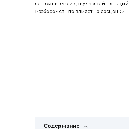
состоит всего из двух частей – лекци
Разберемся, что влияет на расценки.
Содержание