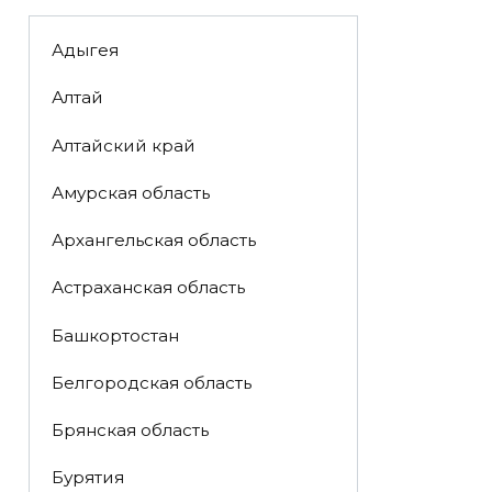
Адыгея
Алтай
Алтайский край
Амурская область
Архангельская область
Астраханская область
Башкортостан
Белгородская область
Брянская область
Бурятия