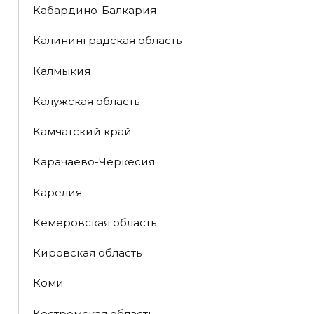
Кабардино-Балкария
Калининградская область
Калмыкия
Калужская область
Камчатский край
Карачаево-Черкесия
Карелия
Кемеровская область
Кировская область
Коми
Костромская область