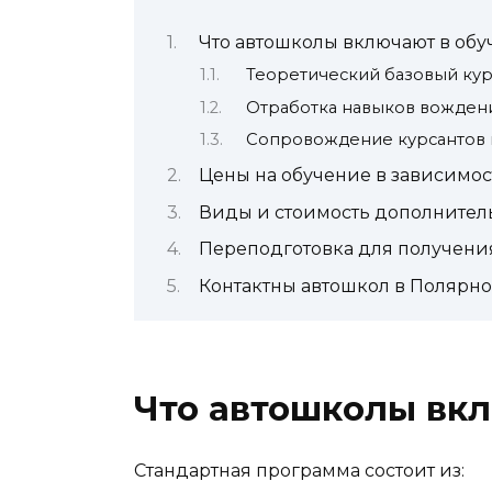
Что автошколы включают в об
Теоретический базовый кур
Отработка навыков вожден
Сопровождение курсантов
Цены на обучение в зависимос
Виды и стоимость дополнител
Переподготовка для получени
Контактны автошкол в Полярн
Что автошколы вк
Стандартная программа состоит из: