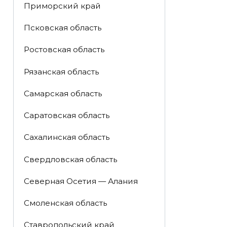
Приморский край
Псковская область
Ростовская область
Рязанская область
Самарская область
Саратовская область
Сахалинская область
Свердловская область
Северная Осетия — Алания
Смоленская область
Ставропольский край