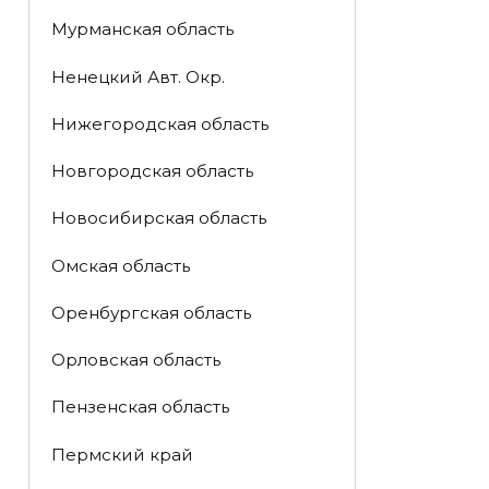
Мурманская область
Ненецкий Авт. Окр.
Нижегородская область
Новгородская область
Новосибирская область
Омская область
Оренбургская область
Орловская область
Пензенская область
Пермский край