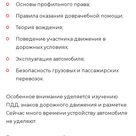
Основы профильного права;
Правила оказания доврачебной помощи;
Теория вождения;
Поведение участника движения в
дорожных условиях;
Эксплуатация автомобиля;
Безопасность грузовых и пассажирских
перевозок.
Особенное внимание уделяется изучению
ПДД, знаков дорожного движения и разметке.
Сейчас много времени устройству автомобиля
не уделяют.