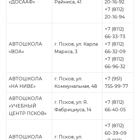
«ДОСААФ»
Райниса, 41
20-16-92
+7 (8112)
20-16-94
+7 (8112)
66-33-73
АВТОШКОЛА
г. Псков, ул. Карла
+7 (8112)
«ВОА»
Маркса, 3
66-32-09
+7 (8112)
66-96-32
АВТОШКОЛА
г. Псков, ул.
+7 (951)
«НА НИВЕ»
Коммунальная, 48
755-99-77
АВТОШКОЛА
г. Псков, ул. Я.
+7 (8112)
«УЧЕБНЫЙ
Фабрициуса, 14
66-40-05
ЦЕНТР ПСКОВ»
+7 (8112)
60-39-09
АВТОШКОЛА
г. Псков, ул.