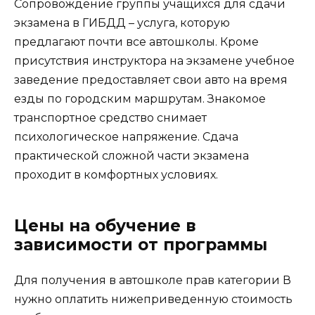
Сопровождение группы учащихся для сдачи
экзамена в ГИБДД – услуга, которую
предлагают почти все автошколы. Кроме
присутствия инструктора на экзамене учебное
заведение предоставляет свои авто на время
езды по городским маршрутам. Знакомое
транспортное средство снимает
психологическое напряжение. Сдача
практической сложной части экзамена
проходит в комфортных условиях.
Цены на обучение в
зависимости от программы
Для получения в автошколе прав категории В
нужно оплатить нижеприведенную стоимость