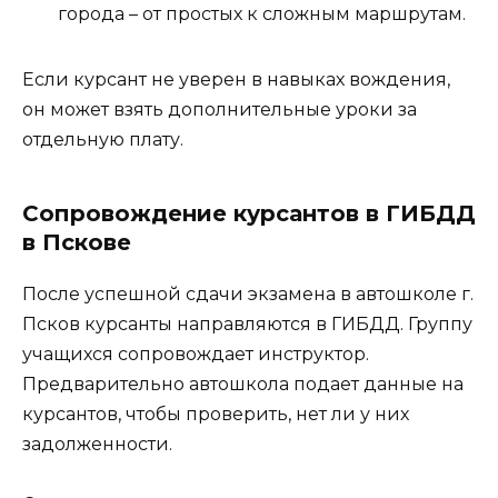
города – от простых к сложным маршрутам.
Если курсант не уверен в навыках вождения,
он может взять дополнительные уроки за
отдельную плату.
Сопровождение курсантов в ГИБДД
в Пскове
После успешной сдачи экзамена в автошколе г.
Псков курсанты направляются в ГИБДД. Группу
учащихся сопровождает инструктор.
Предварительно автошкола подает данные на
курсантов, чтобы проверить, нет ли у них
задолженности.