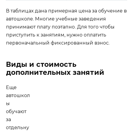
В таблицах дана примерная цена за обучение в
автошколе. Многие учебные заведения
принимают плату поэтапно. Для того чтобы
приступить к занятиям, нужно оплатить
первоначальный фиксированный взнос.
Виды и стоимость
дополнительных занятий
Еще
автошкол
ы
обучают
за
отдельну