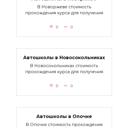
В Новоржеве стоимость
прохождения курса для получения
0
0
Автошколы в Новосокольниках
В Новосокольниках стоимость
прохождения курса для получения
0
0
Автошколы в Опочке
В Опочке стоимость прохождения