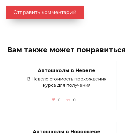
Вам также может понравиться
Автошколы в Невеле
В Невеле стоимость прохождения
курса для получения
0
0
Автошколы в Новоржеве