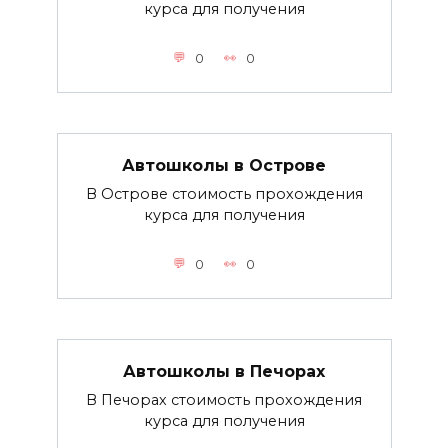
курса для получения
0
0
Автошколы в Острове
В Острове стоимость прохождения
курса для получения
0
0
Автошколы в Печорах
В Печорах стоимость прохождения
курса для получения