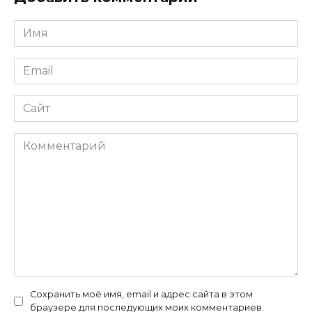
Имя
*
Email
*
Сайт
Комментарий
Сохранить моё имя, email и адрес сайта в этом
браузере для последующих моих комментариев.