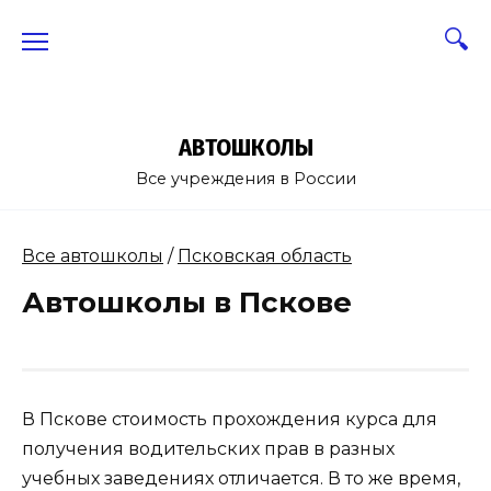
Skip
to
content
АВТОШКОЛЫ
Все учреждения в России
Все автошколы
/
Псковская область
Автошколы в Пскове
В Пскове стоимость прохождения курса для
получения водительских прав в разных
учебных заведениях отличается. В то же время,