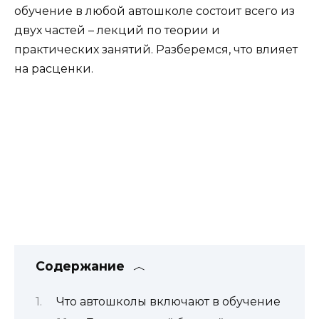
обучение в любой автошколе состоит всего из
двух частей – лекций по теории и
практических занятий. Разберемся, что влияет
на расценки.
Содержание
Что автошколы включают в обучение