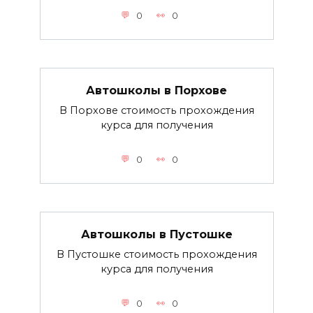
0
0
Автошколы в Порхове
В Порхове стоимость прохождения
курса для получения
0
0
Автошколы в Пустошке
В Пустошке стоимость прохождения
курса для получения
0
0