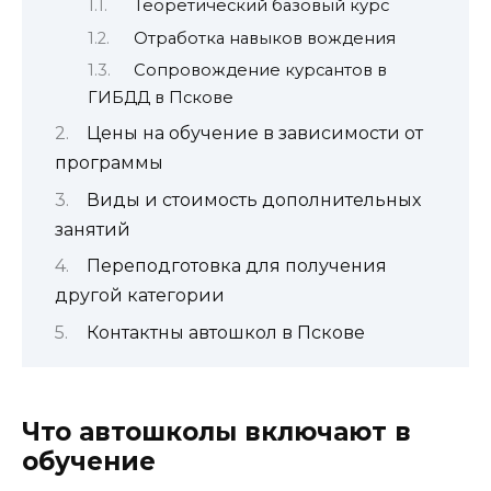
Теоретический базовый курс
Отработка навыков вождения
Сопровождение курсантов в
ГИБДД в Пскове
Цены на обучение в зависимости от
программы
Виды и стоимость дополнительных
занятий
Переподготовка для получения
другой категории
Контактны автошкол в Пскове
Что автошколы включают в
обучение