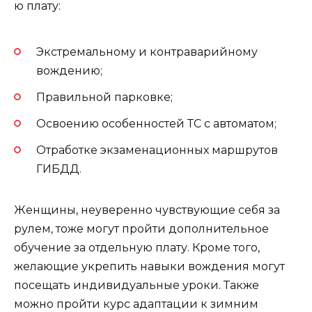
ю плату:
Экстремальному и контраварийному
вождению;
Правильной парковке;
Освоению особенностей ТС с автоматом;
Отработке экзаменационных маршрутов
ГИБДД.
Женщины, неуверенно чувствующие себя за
рулем, тоже могут пройти дополнительное
обучение за отдельную плату. Кроме того,
желающие укрепить навыки вождения могут
посещать индивидуальные уроки. Также
можно пройти курс адаптации к зимним