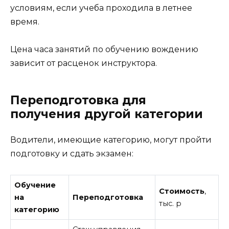
условиям, если учеба проходила в летнее
время.
Цена часа занятий по обучению вождению
зависит от расценок инструктора.
Переподготовка для
получения другой категории
Водители, имеющие категорию, могут пройти
подготовку и сдать экзамен:
Обучение
Стоимость
,
на
Переподготовка
тыс. р
категорию