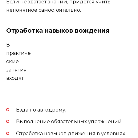
Если не хватает знаний, придется учить
непонятное самостоятельно.
Отработка навыков вождения
В
практиче
ские
занятия
входят:
Езда по автодрому;
Выполнение обязательных упражнений;
Отработка навыков движения в условиях