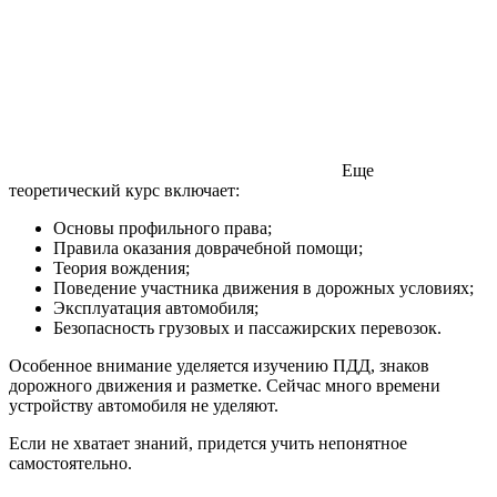
Еще
теоретический курс включает:
Основы профильного права;
Правила оказания доврачебной помощи;
Теория вождения;
Поведение участника движения в дорожных условиях;
Эксплуатация автомобиля;
Безопасность грузовых и пассажирских перевозок.
Особенное внимание уделяется изучению ПДД, знаков
дорожного движения и разметке. Сейчас много времени
устройству автомобиля не уделяют.
Если не хватает знаний, придется учить непонятное
самостоятельно.