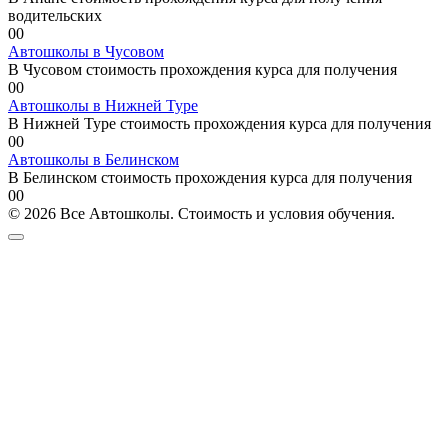
водительских
0
0
Автошколы в Чусовом
В Чусовом стоимость прохождения курса для получения
0
0
Автошколы в Нижней Туре
В Нижней Туре стоимость прохождения курса для получения
0
0
Автошколы в Белинском
В Белинском стоимость прохождения курса для получения
0
0
© 2026 Все Автошколы. Стоимость и условия обучения.