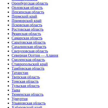
Оренбургская область
Орловская область
Пензенская область
Пермский край
Приморский край
Псковская область
Ростовская область
Рязанская область
Самарская область
Саратовская область
Сахалинская область
Свердловская область
Северная Осетия — Алания
Смоленская область
Ставропольский край
Тамбовская область
Татарстан
Тверская область
Томская область
Тульская область
Тыва
Тюменская область
Удмуртия
Ульяновская область
Хабаровский край