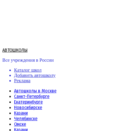
Skip
to
content
АВТОШКОЛЫ
Все учреждения в России
Каталог школ
Добавить автошколу
Реклама
Автошколы в Москве
Санкт-Петербурге
Екатеринбурге
Новосибирске
Казани
Челябинске
Омске
Казани