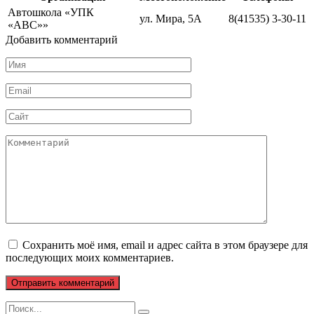
Автошкола «УПК
ул. Мира, 5А
8(41535) 3-30-11
«ABC»»
Добавить комментарий
Имя
*
Email
*
Сайт
Комментарий
Сохранить моё имя, email и адрес сайта в этом браузере для
последующих моих комментариев.
Search