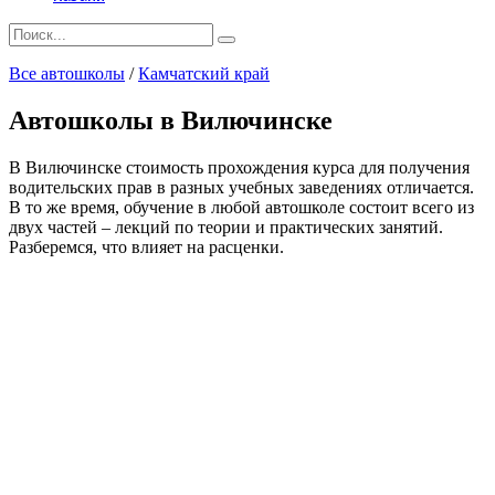
Search
for:
Все автошколы
/
Камчатский край
Автошколы в Вилючинске
В Вилючинске стоимость прохождения курса для получения
водительских прав в разных учебных заведениях отличается.
В то же время, обучение в любой автошколе состоит всего из
двух частей – лекций по теории и практических занятий.
Разберемся, что влияет на расценки.