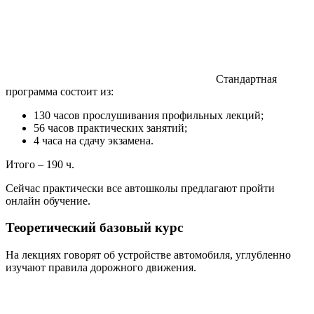
Стандартная
программа состоит из:
130 часов прослушивания профильных лекций;
56 часов практических занятий;
4 часа на сдачу экзамена.
Итого – 190 ч.
Сейчас практически все автошколы предлагают пройти
онлайн обучение.
Теоретический базовый курс
На лекциях говорят об устройстве автомобиля, углубленно
изучают правила дорожного движения.