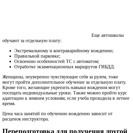
Еще автошколы
обучают за отдельную плату:
Экстремальному и контраварийному вождению;
Правильной парковке;
Освоению особенностей ТС с автоматом;
Отработке экзаменационных маршрутов ГИБДД.
Женщины, неуверенно чувствующие себя за рулем, тоже
могут пройти дополнительное обучение за отдельную плату.
Кроме того, желающие укрепить навыки вождения могут
посещать индивидуальные уроки. Также можно пройти курс
адаптации к зимним условиям, если учеба проходила в летнее
время.
Цена часа занятий по обучению вождению зависит от
расценок инструктора.
Переподготовка для получения другой