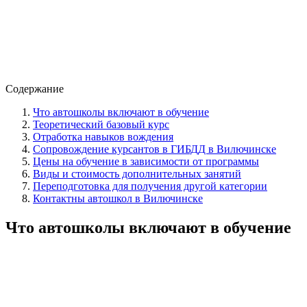
Содержание
Что автошколы включают в обучение
Теоретический базовый курс
Отработка навыков вождения
Сопровождение курсантов в ГИБДД в Вилючинске
Цены на обучение в зависимости от программы
Виды и стоимость дополнительных занятий
Переподготовка для получения другой категории
Контактны автошкол в Вилючинске
Что автошколы включают в обучение